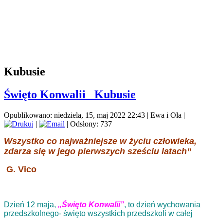
Kubusie
Święto Konwalii_ Kubusie
Opublikowano: niedziela, 15, maj 2022 22:43
|
Ewa i Ola
|
|
| Odsłony: 737
Wszystko co najważniejsze w życiu człowieka,
zdarza się w jego pierwszych sześciu latach”
G. Vico
Dzień 12 maja,
„Święto Konwalii”
, to dzień wychowania
przedszkolnego- święto wszystkich przedszkoli w całej