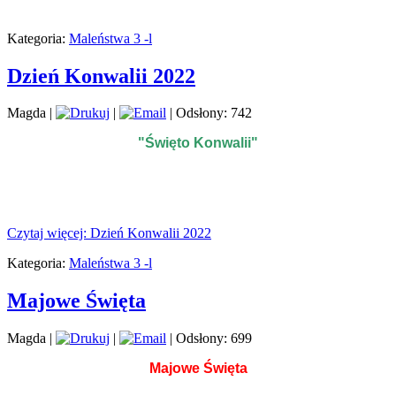
Kategoria:
Maleństwa 3 -l
Dzień Konwalii 2022
Magda
|
|
| Odsłony: 742
"Święto Konwalii"
Czytaj więcej: Dzień Konwalii 2022
Kategoria:
Maleństwa 3 -l
Majowe Święta
Magda
|
|
| Odsłony: 699
Majowe Święta