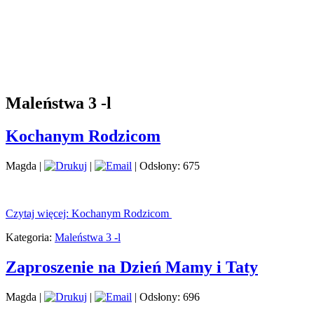
Maleństwa 3 -l
Kochanym Rodzicom
Magda
|
|
| Odsłony: 675
Czytaj więcej: Kochanym Rodzicom
Kategoria:
Maleństwa 3 -l
Zaproszenie na Dzień Mamy i Taty
Magda
|
|
| Odsłony: 696